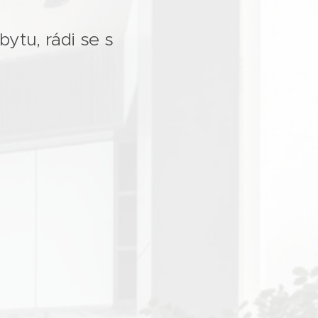
ytu, rádi se s