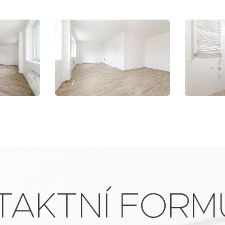
TAKTNÍ FORM