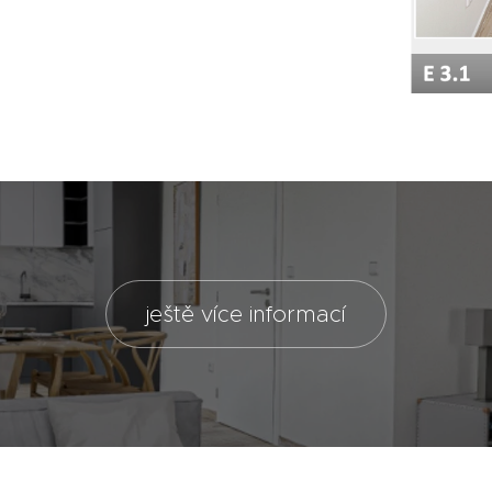
ještě více informací